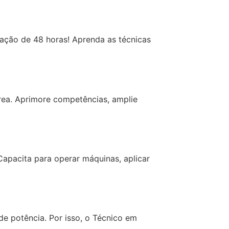
ração de 48 horas! Aprenda as técnicas
ea. Aprimore competências, amplie
pacita para operar máquinas, aplicar
de potência. Por isso, o Técnico em