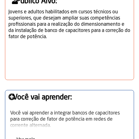
Público Alvo:
Jovens e adultos habilitados em cursos técnicos ou
superiores, que desejam ampliar suas competências
profissionais para a realização do dimensionamento e
da instalação de banco de capacitores para a correção do
fator de potência.
Você vai aprender:
Você vai aprender a integrar bancos de capacitores
para correção de fator de potência em redes de
corrente alternada.