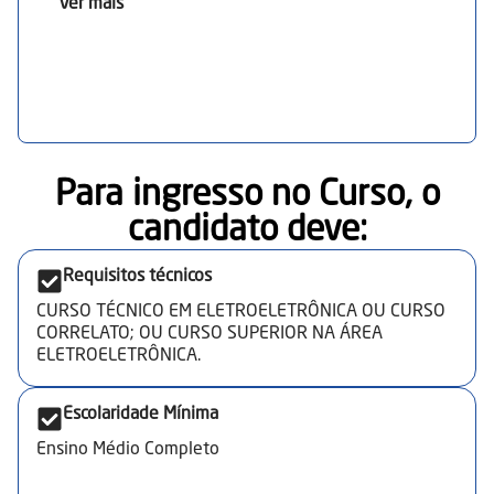
Ver mais
Para ingresso no Curso, o
candidato deve:​
Requisitos técnicos
CURSO TÉCNICO EM ELETROELETRÔNICA OU CURSO
CORRELATO; OU CURSO SUPERIOR NA ÁREA
ELETROELETRÔNICA.
Escolaridade Mínima
Ensino Médio Completo