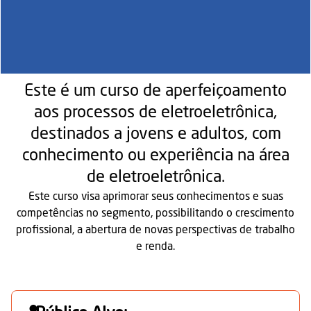
Este é um curso de aperfeiçoamento
aos processos de eletroeletrônica,
destinados a jovens e adultos, com
conhecimento ou experiência na área
de eletroeletrônica.
Este curso visa aprimorar seus conhecimentos e suas
competências no segmento, possibilitando o crescimento
profissional, a abertura de novas perspectivas de trabalho
e renda.