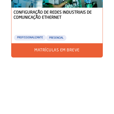
CONFIGURAÇÃO DE REDES INDUSTRIAIS DE
COMUNICAÇÃO ETHERNET
PROFISSIONALIZANTE
PRESENCIAL
MATRÍCULAS EM BREVE