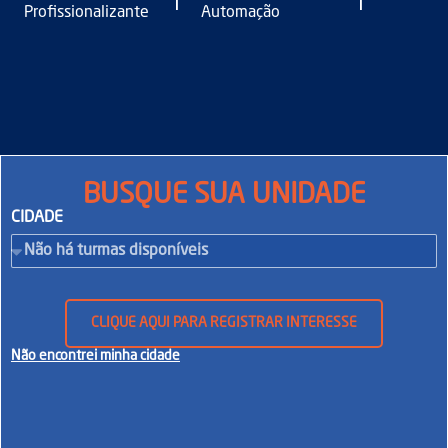
|
|
Profissionalizante
Automação
BUSQUE SUA UNIDADE
CIDADE
CLIQUE AQUI PARA REGISTRAR INTERESSE
Não encontrei minha cidade