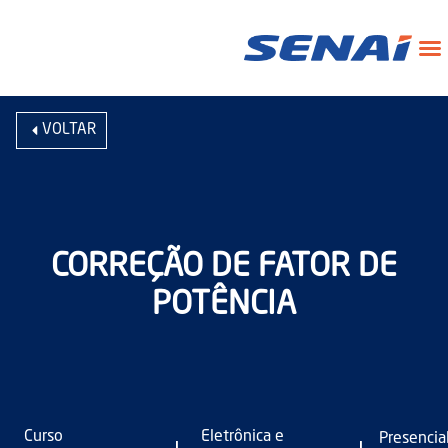
VOLTAR
CORREÇÃO DE FATOR DE
POTÊNCIA
Curso
Eletrônica e
Presencia