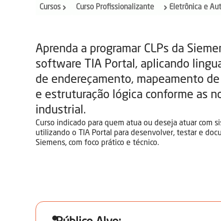
Cursos
Curso Profissionalizante
Eletrônica e A
Aprenda a programar CLPs da Siemen
software TIA Portal, aplicando ling
de endereçamento, mapeamento de 
e estruturação lógica conforme as 
industrial.
Curso indicado para quem atua ou deseja atuar com s
utilizando o TIA Portal para desenvolver, testar e d
Siemens, com foco prático e técnico.