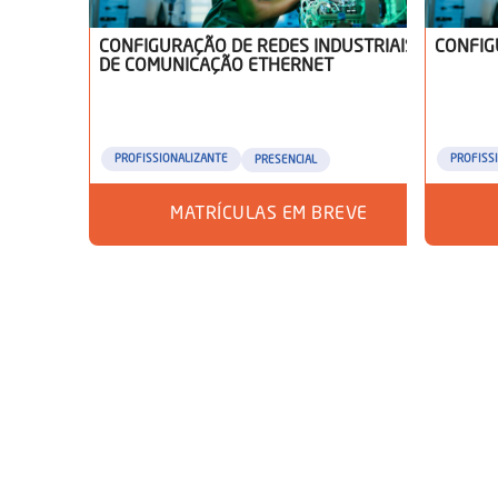
CONFIGURAÇÃO DE REDES INDUSTRIAIS
CONFIG
DE COMUNICAÇÃO ETHERNET
PROFISSIONALIZANTE
PROFISS
PRESENCIAL
MATRÍCULAS EM BREVE