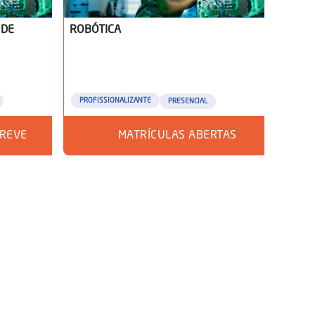
 DE
ROBÓTICA
PROFISSIONALIZANTE
PRESENCIAL
BREVE
MATRÍCULAS ABERTAS