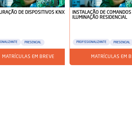
URAÇÃO DE DISPOSITIVOS KNX
INSTALAÇÃO DE COMANDOS
ILUMINAÇÃO RESIDENCIAL
IONALIZANTE
PROFISSIONALIZANTE
PRESENCIAL
PRESENCIAL
MATRÍCULAS EM BREVE
MATRÍCULAS EM 