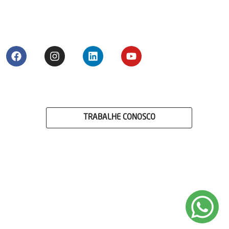
TRABALHE CONOSCO