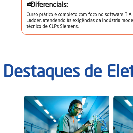
Diferenciais:
Curso prático e completo com foco no software TIA
Ladder, atendendo às exigências da indústria mo
técnico de CLPs Siemens.
Destaques de
Ele