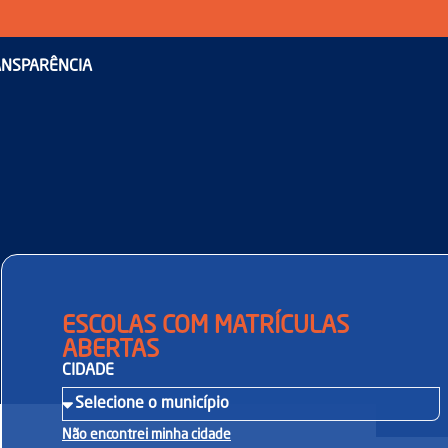
NSPARÊNCIA
ESCOLAS COM MATRÍCULAS
ABERTAS
CIDADE
Não encontrei minha cidade