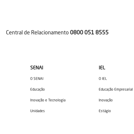
Central de Relacionamento
0800 051 8555
SENAI
IEL
O SENAI
O IEL
Educação
Educação Empresarial
Inovação e Tecnologia
Inovação
Unidades
Estágio