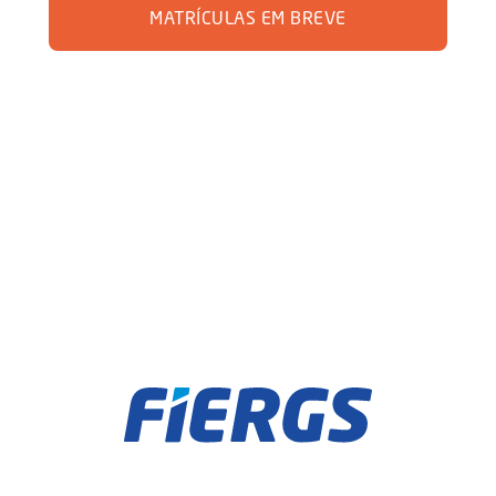
MATRÍCULAS EM BREVE