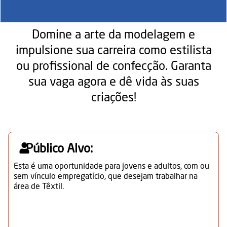
Domine a arte da modelagem e
impulsione sua carreira como estilista
ou profissional de confecção. Garanta
sua vaga agora e dê vida às suas
criações!
Público Alvo:
Esta é uma oportunidade para jovens e adultos, com ou
sem vínculo empregatício, que desejam trabalhar na
área de Têxtil.