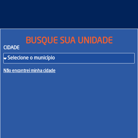
BUSQUE SUA UNIDADE
CIDADE
Não encontrei minha cidade