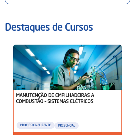
Destaques de Cursos
MANUTENÇÃO DE EMPILHADEIRAS A
COMBUSTÃO – SISTEMAS ELÉTRICOS
PROFISSIONALIZANTE
PRESENCIAL