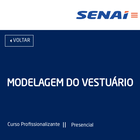
VOLTAR
MODELAGEM DO VESTUÁRIO
|
|
Curso Profissionalizante
Presencial