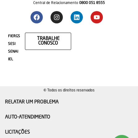
Central de Relacionamento
0800 051 8555
FIERGS
TRABALHE
CONOSCO
SESI
SENAI
IEL
© Todos os direitos reservados
RELATAR UM PROBLEMA
AUTO-ATENDIMENTO
LICITAÇÕES