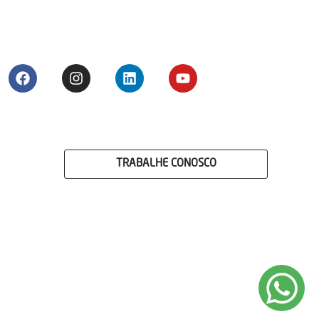
TRABALHE CONOSCO