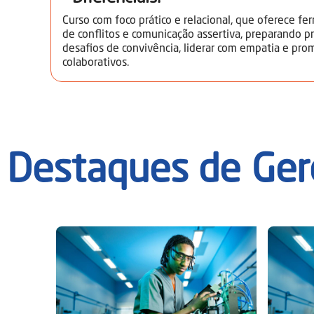
Curso com foco prático e relacional, que oferece fe
de conflitos e comunicação assertiva, preparando pr
desafios de convivência, liderar com empatia e pr
colaborativos.
Destaques de
Ger