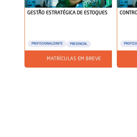
GESTÃO ESTRATÉGICA DE ESTOQUES
CONTRO
PROFISSIONALIZANTE
PROFISS
PRESENCIAL
MATRÍCULAS EM BREVE