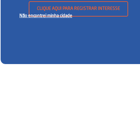
CLIQUE AQUI PARA REGISTRAR INTERESSE
Não encontrei minha cidade