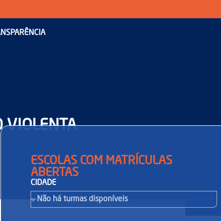
NSPARÊNCIA
O VIOLENTA
ESCOLAS COM MATRÍCULAS
ABERTAS
CIDADE