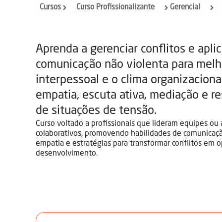
Cursos
Curso Profissionalizante
Gerencial
Aprenda a gerenciar conflitos e apli
comunicação não violenta para melh
interpessoal e o clima organizaciona
empatia, escuta ativa, mediação e re
de situações de tensão.
Curso voltado a profissionais que lideram equipes o
colaborativos, promovendo habilidades de comunicaçã
empatia e estratégias para transformar conflitos em 
desenvolvimento.