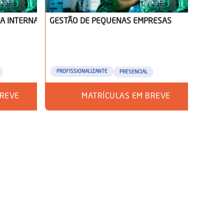
CA INTERNA
GESTÃO DE PEQUENAS EMPRESAS
PROFISSIONALIZANTE
PRESENCIAL
BREVE
MATRÍCULAS EM BREVE