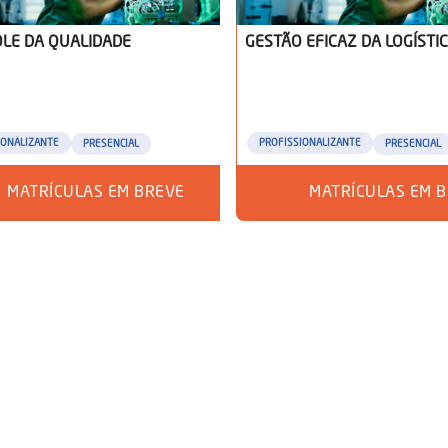
LE DA QUALIDADE
GESTÃO EFICAZ DA LOGÍSTI
IONALIZANTE
PROFISSIONALIZANTE
PRESENCIAL
PRESENCIAL
MATRÍCULAS EM BREVE
MATRÍCULAS EM 