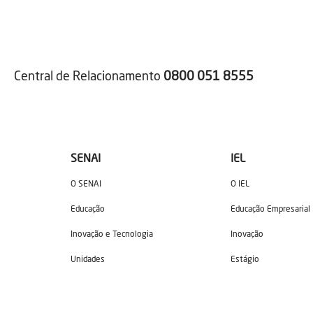
Central de Relacionamento
0800 051 8555
SENAI
IEL
O SENAI
O IEL
Educação
Educação Empresarial
Inovação e Tecnologia
Inovação
Unidades
Estágio