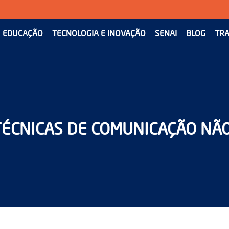
EDUCAÇÃO
TECNOLOGIA E INOVAÇÃO
SENAI
BLOG
TRA
TÉCNICAS DE COMUNICAÇÃO NÃ