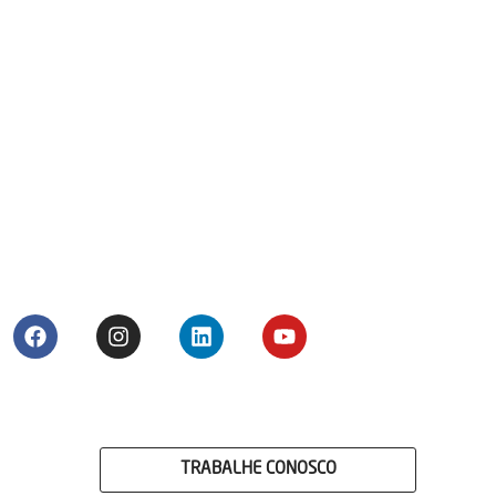
TRABALHE CONOSCO