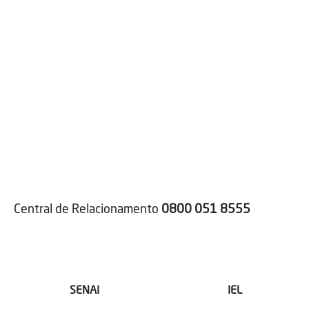
Central de Relacionamento
0800 051 8555
SENAI
IEL