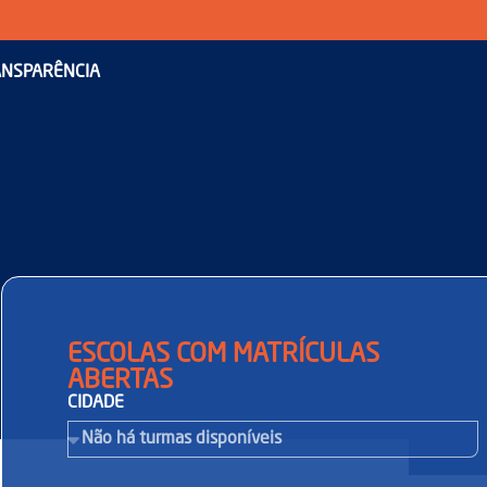
NSPARÊNCIA
ESCOLAS COM MATRÍCULAS
ABERTAS
CIDADE