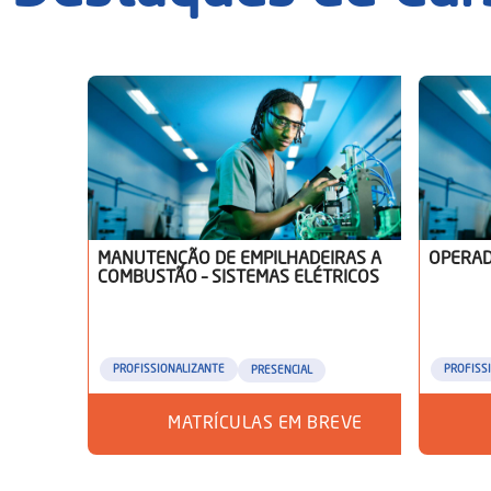
MANUTENÇÃO DE EMPILHADEIRAS A
OPERAD
COMBUSTÃO – SISTEMAS ELÉTRICOS
PROFISSIONALIZANTE
PROFISS
PRESENCIAL
MATRÍCULAS EM BREVE