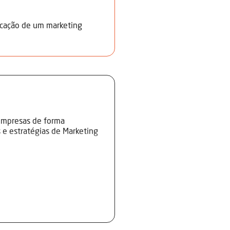
licação de um marketing
empresas de forma
e estratégias de Marketing