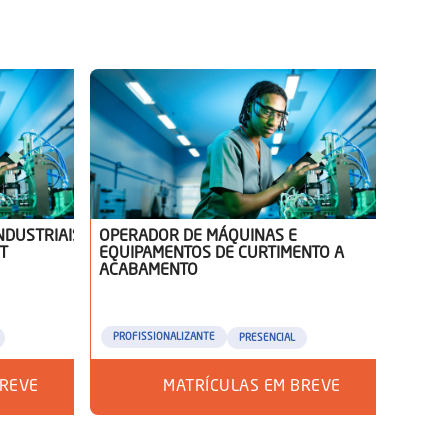
NDUSTRIAIS
OPERADOR DE MÁQUINAS E
T
EQUIPAMENTOS DE CURTIMENTO A
ACABAMENTO
PROFISSIONALIZANTE
PRESENCIAL
BREVE
MATRÍCULAS EM BREVE