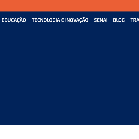
EDUCAÇÃO
TECNOLOGIA E INOVAÇÃO
SENAI
BLOG
TRA