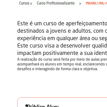
Cursos
Curso Profissionalizante
MARKETING 
Este é um curso de aperfeiçoamento
destinados a jovens e adultos, com
experiência em qualquer área ou se
Este curso visa a desenvolver quali
impactam positivamente a sua iden
A realização do curso será feita por meio de aulas pre
acompanhará os alunos em tempo real, esclarecendo
desafios e interagindo de forma clara e objetiva.