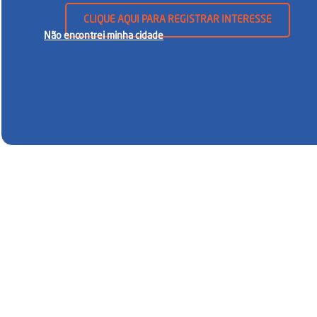
CLIQUE AQUI PARA REGISTRAR INTERESSE
Não encontrei minha cidade