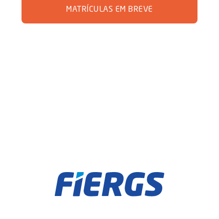
MATRÍCULAS EM BREVE