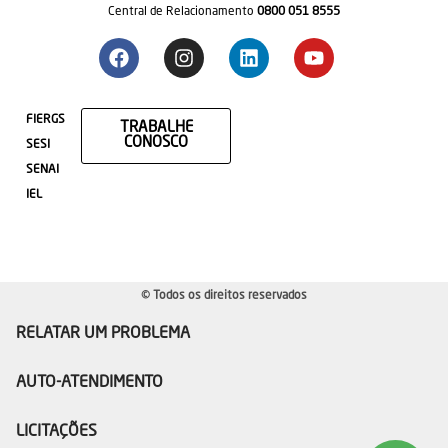
Central de Relacionamento
0800 051 8555
FIERGS
TRABALHE
CONOSCO
SESI
SENAI
IEL
© Todos os direitos reservados
RELATAR UM PROBLEMA
AUTO-ATENDIMENTO
LICITAÇÕES