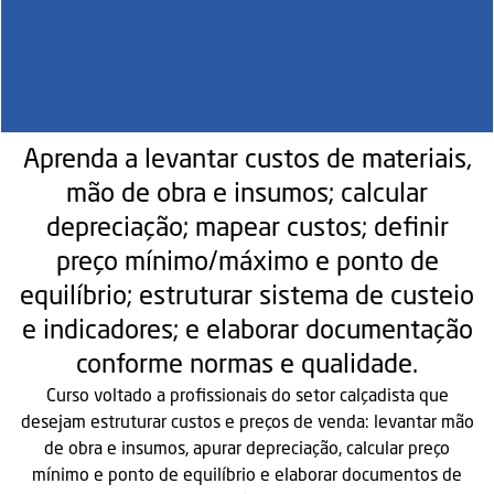
Aprenda a levantar custos de materiais,
mão de obra e insumos; calcular
depreciação; mapear custos; definir
preço mínimo/máximo e ponto de
equilíbrio; estruturar sistema de custeio
e indicadores; e elaborar documentação
conforme normas e qualidade.
Curso voltado a profissionais do setor calçadista que
desejam estruturar custos e preços de venda: levantar mão
de obra e insumos, apurar depreciação, calcular preço
mínimo e ponto de equilíbrio e elaborar documentos de