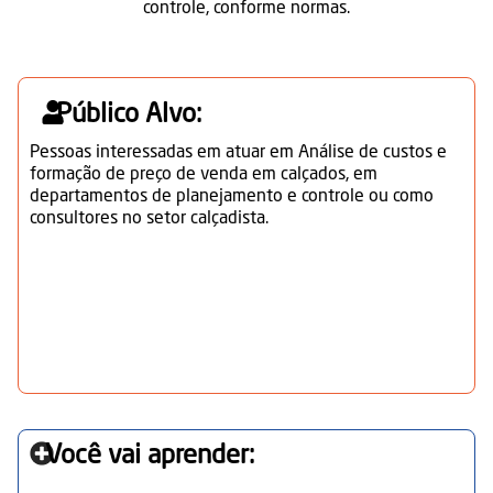
controle, conforme normas.
Público Alvo:
Pessoas interessadas em atuar em Análise de custos e
formação de preço de venda em calçados, em
departamentos de planejamento e controle ou como
consultores no setor calçadista.
Você vai aprender: