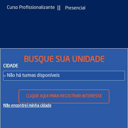
|
|
Curso Profissionalizante
Presencial
BUSQUE SUA UNIDADE
CIDADE
CLIQUE AQUI PARA REGISTRAR INTERESSE
Não encontrei minha cidade