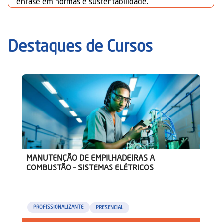
ênfase em normas e sustentabilidade.
Destaques de Cursos
MANUTENÇÃO DE EMPILHADEIRAS A
COMBUSTÃO – SISTEMAS ELÉTRICOS
PROFISSIONALIZANTE
PRESENCIAL