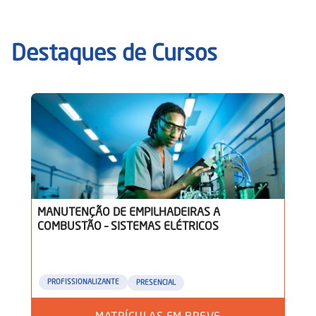
Destaques de Cursos
MANUTENÇÃO DE EMPILHADEIRAS A
COMBUSTÃO – SISTEMAS ELÉTRICOS
PROFISSIONALIZANTE
PRESENCIAL