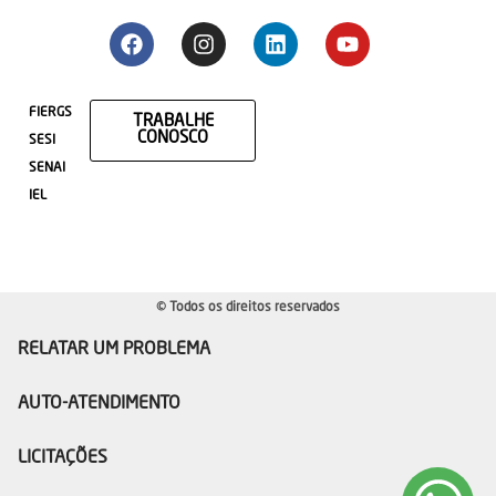
FIERGS
TRABALHE
CONOSCO
SESI
SENAI
IEL
© Todos os direitos reservados
RELATAR UM PROBLEMA
AUTO-ATENDIMENTO
LICITAÇÕES