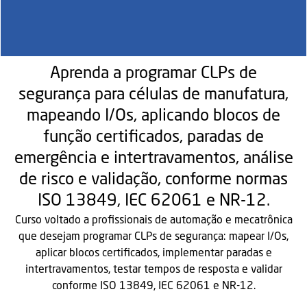
Aprenda a programar CLPs de
segurança para células de manufatura,
mapeando I/Os, aplicando blocos de
função certificados, paradas de
emergência e intertravamentos, análise
de risco e validação, conforme normas
ISO 13849, IEC 62061 e NR-12.
Curso voltado a profissionais de automação e mecatrônica
que desejam programar CLPs de segurança: mapear I/Os,
aplicar blocos certificados, implementar paradas e
intertravamentos, testar tempos de resposta e validar
conforme ISO 13849, IEC 62061 e NR-12.