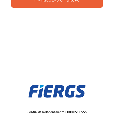
MATRÍCULAS EM BREVE
Central de Relacionamento
0800 051 8555