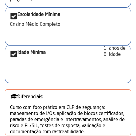
Escolaridade Mínima
Ensino Médio Completo
1
anos de
Idade Mínima
8
idade
Diferenciais:
Curso com foco prático em CLP de segurança:
mapeamento de I/Os, aplicação de blocos certificados,
paradas de emergência e intertravamentos, análise de
risco e PL/SIL, testes de resposta, validação e
documentação com rastreabilidade.