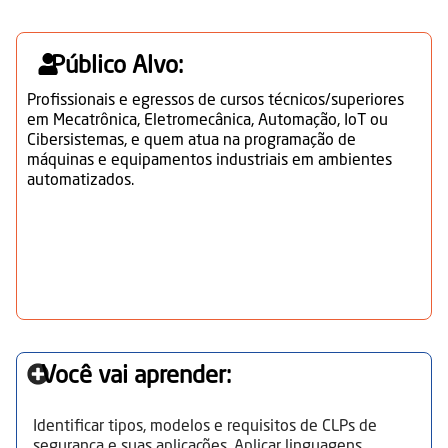
Público Alvo:
Profissionais e egressos de cursos técnicos/superiores
em Mecatrônica, Eletromecânica, Automação, IoT ou
Cibersistemas, e quem atua na programação de
máquinas e equipamentos industriais em ambientes
automatizados.
Você vai aprender:
Identificar tipos, modelos e requisitos de CLPs de
segurança e suas aplicações. Aplicar linguagens