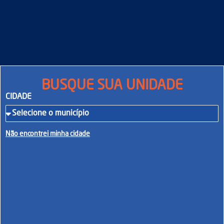
BUSQUE SUA UNIDADE
CIDADE
Não encontrei minha cidade