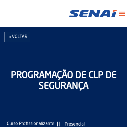
VOLTAR
PROGRAMAÇÃO DE CLP DE
SEGURANÇA
|
|
Curso Profissionalizante
Presencial