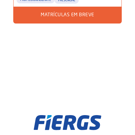
PROFISSIONALIZANTE
PRESENCIAL
MATRÍCULAS EM BREVE