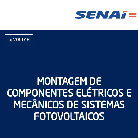
VOLTAR
MONTAGEM DE
COMPONENTES ELÉTRICOS E
MECÂNICOS DE SISTEMAS
FOTOVOLTAICOS