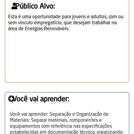
Público Alvo:
Esta é uma oportunidade para jovens e adultos, com ou
sem vínculo empregatício, que desejam trabalhar na
área de Energias Renováveis.
Você vai aprender:
Você vai aprender: Separação e Organização de
Materiais: Separar materiais, componentes e
equipamentos com referência nas especificações
estabelecidas em documentação técnica, organizando-