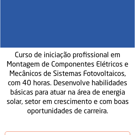
Curso de iniciação profissional em
Montagem de Componentes Elétricos e
Mecânicos de Sistemas Fotovoltaicos,
com 40 horas. Desenvolve habilidades
básicas para atuar na área de energia
solar, setor em crescimento e com boas
oportunidades de carreira.