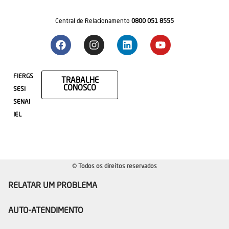
Central de Relacionamento
0800 051 8555
FIERGS
TRABALHE
CONOSCO
SESI
SENAI
IEL
© Todos os direitos reservados
RELATAR UM PROBLEMA
AUTO-ATENDIMENTO