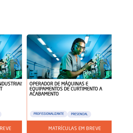
NDUSTRIAIS
OPERADOR DE MÁQUINAS E
T
EQUIPAMENTOS DE CURTIMENTO A
ACABAMENTO
PROFISSIONALIZANTE
PRESENCIAL
BREVE
MATRÍCULAS EM BREVE