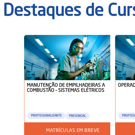
Destaques de Cur
MANUTENÇÃO DE EMPILHADEIRAS A
OPERAD
COMBUSTÃO – SISTEMAS ELÉTRICOS
PROFISSIONALIZANTE
PROFISS
PRESENCIAL
MATRÍCULAS EM BREVE