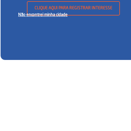
CLIQUE AQUI PARA REGISTRAR INTERESSE
Não encontrei minha cidade