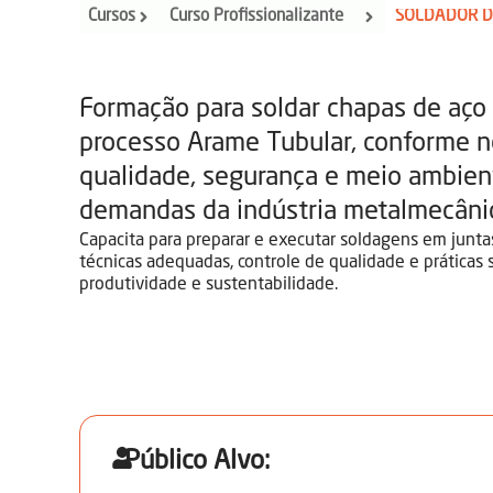
Cursos
Curso Profissionalizante
Formação para soldar chapas de aço 
processo Arame Tubular, conforme n
qualidade, segurança e meio ambien
demandas da indústria metalmecâni
Capacita para preparar e executar soldagens em junta
técnicas adequadas, controle de qualidade e práticas
produtividade e sustentabilidade.
Público Alvo: