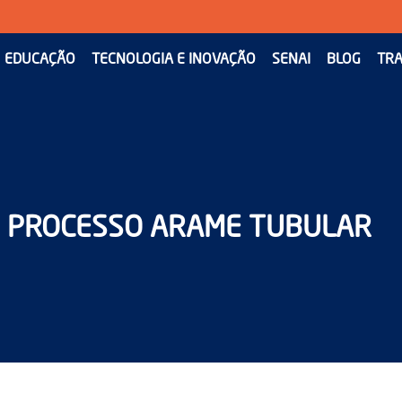
EDUCAÇÃO
TECNOLOGIA E INOVAÇÃO
SENAI
BLOG
TRA
O PROCESSO ARAME TUBULAR