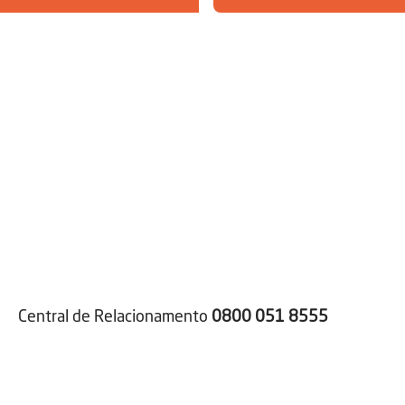
Central de Relacionamento
0800 051 8555