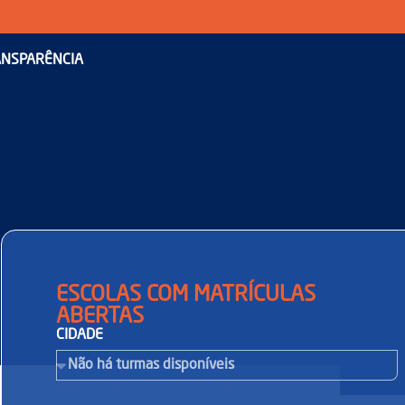
NSPARÊNCIA
ESCOLAS COM MATRÍCULAS
ABERTAS
CIDADE