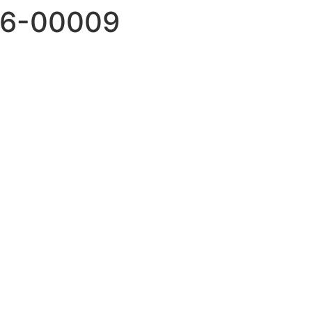
26-00009