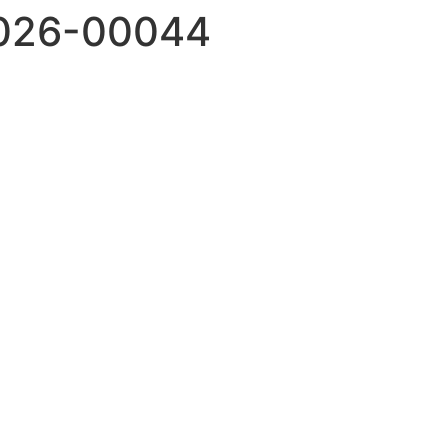
2026-00044