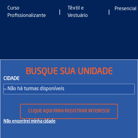
Curso
Têxtil e
Presencial
|
|
Profissionalizante
Vestuário
BUSQUE SUA UNIDADE
CIDADE
CLIQUE AQUI PARA REGISTRAR INTERESSE
Não encontrei minha cidade