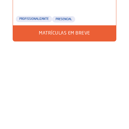
PROFISSIONALIZANTE
PRESENCIAL
MATRÍCULAS EM BREVE