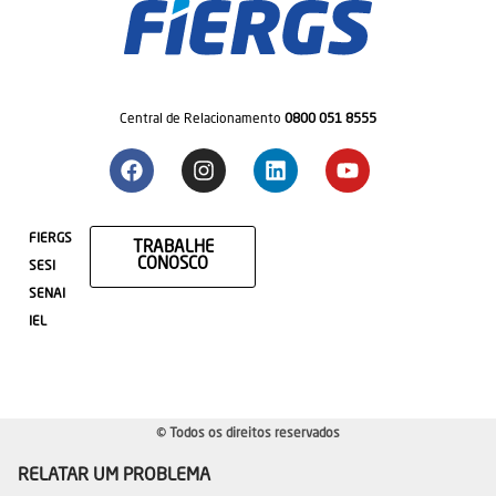
Central de Relacionamento
0800 051 8555
FIERGS
TRABALHE
CONOSCO
SESI
SENAI
IEL
© Todos os direitos reservados
RELATAR UM PROBLEMA