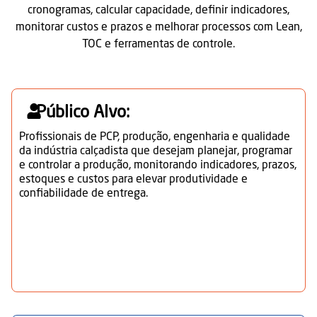
cronogramas, calcular capacidade, definir indicadores,
monitorar custos e prazos e melhorar processos com Lean,
TOC e ferramentas de controle.
Público Alvo:
Profissionais de PCP, produção, engenharia e qualidade
da indústria calçadista que desejam planejar, programar
e controlar a produção, monitorando indicadores, prazos,
estoques e custos para elevar produtividade e
confiabilidade de entrega.