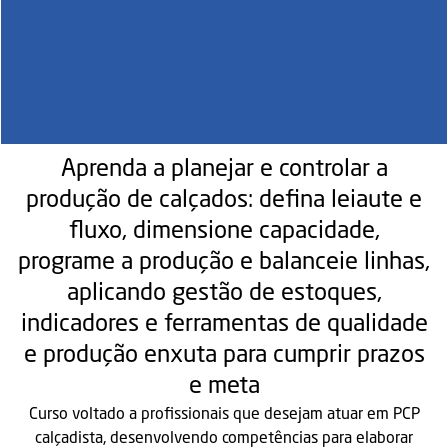
Aprenda a planejar e controlar a
produção de calçados: defina leiaute e
fluxo, dimensione capacidade,
programe a produção e balanceie linhas,
aplicando gestão de estoques,
indicadores e ferramentas de qualidade
e produção enxuta para cumprir prazos
e meta
Curso voltado a profissionais que desejam atuar em PCP
calçadista, desenvolvendo competências para elaborar