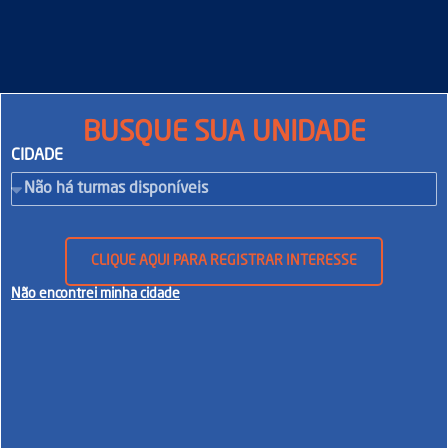
BUSQUE SUA UNIDADE
CIDADE
CLIQUE AQUI PARA REGISTRAR INTERESSE
Não encontrei minha cidade