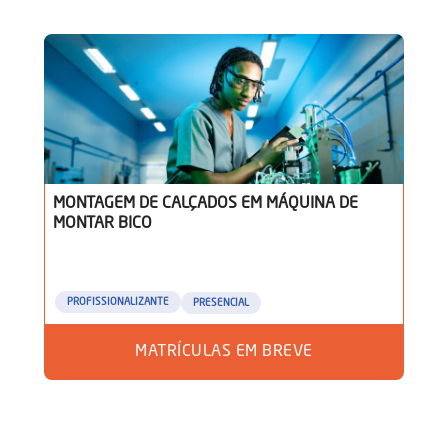
MONTAGEM DE CALÇADOS EM MÁQUINA DE
MONTAR BICO
PROFISSIONALIZANTE
PRESENCIAL
MATRÍCULAS EM BREVE