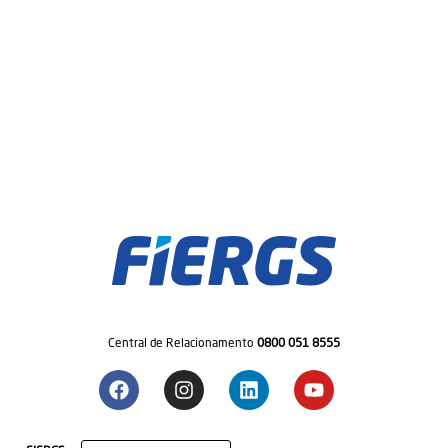
Central de Relacionamento
0800 051 8555