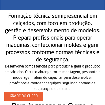
Formação técnica semipresencial em
calçados, com foco em produção,
gestão e desenvolvimento de modelos.
Prepara profissionais para operar
máquinas, confeccionar moldes e gerir
processos conforme normas técnicas e
de segurança.
Desenvolva competências para produzir e gerir a produção
de calçados. O curso abrange corte, montagem, pesponto e
modelagem, além de capacitar para desenvolver
protótipos e coordenar equipes, seguindo normas de
segurança e qualidade.
GRADE DO CURSO