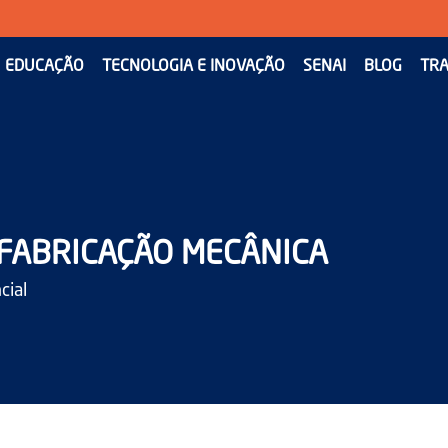
EDUCAÇÃO
TECNOLOGIA E INOVAÇÃO
SENAI
BLOG
TRA
 FABRICAÇÃO MECÂNICA
cial