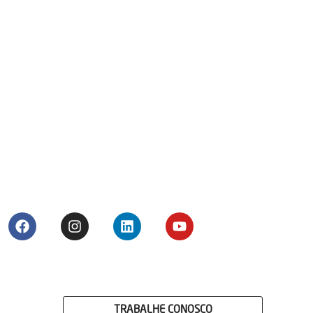
TRABALHE CONOSCO