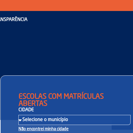
NSPARÊNCIA
ESCOLAS COM MATRÍCULAS
ABERTAS
CIDADE
Não encontrei minha cidade