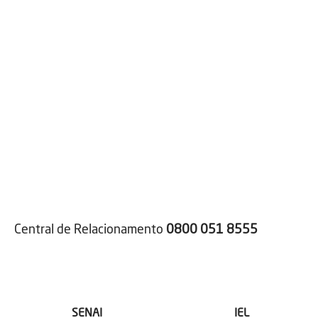
Central de Relacionamento
0800 051 8555
SENAI
IEL