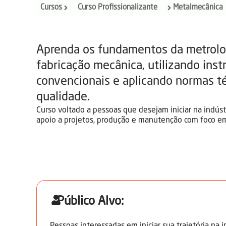
Cursos
Curso Profissionalizante
Metalmecânica
Aprenda os fundamentos da metrolog
fabricação mecânica, utilizando in
convencionais e aplicando normas t
qualidade.
Curso voltado a pessoas que desejam iniciar na indús
apoio a projetos, produção e manutenção com foco em
Público Alvo: