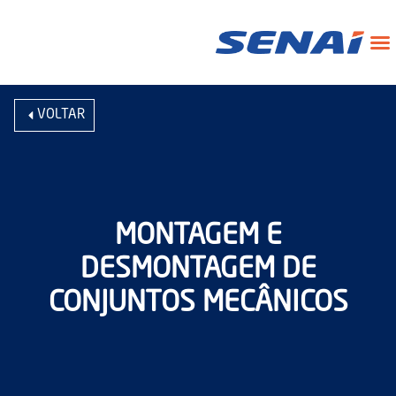
VOLTAR
MONTAGEM E
DESMONTAGEM DE
CONJUNTOS MECÂNICOS