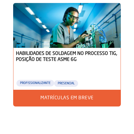
HABILIDADES DE SOLDAGEM NO PROCESSO TIG,
POSIÇÃO DE TESTE ASME 6G
PROFISSIONALIZANTE
PRESENCIAL
MATRÍCULAS EM BREVE