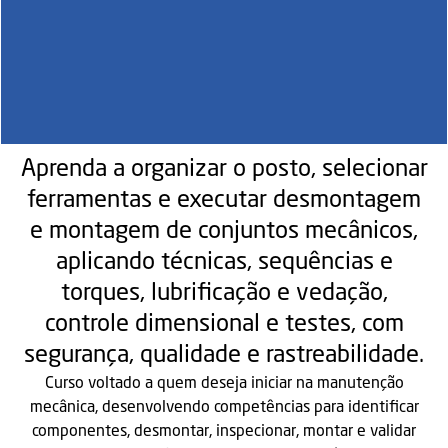
Aprenda a organizar o posto, selecionar
ferramentas e executar desmontagem
e montagem de conjuntos mecânicos,
aplicando técnicas, sequências e
torques, lubrificação e vedação,
controle dimensional e testes, com
segurança, qualidade e rastreabilidade.
Curso voltado a quem deseja iniciar na manutenção
mecânica, desenvolvendo competências para identificar
componentes, desmontar, inspecionar, montar e validar