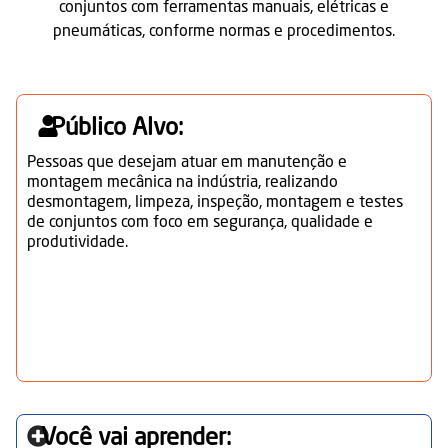
conjuntos com ferramentas manuais, elétricas e
pneumáticas, conforme normas e procedimentos.
Público Alvo:
Pessoas que desejam atuar em manutenção e
montagem mecânica na indústria, realizando
desmontagem, limpeza, inspeção, montagem e testes
de conjuntos com foco em segurança, qualidade e
produtividade.
Você vai aprender: