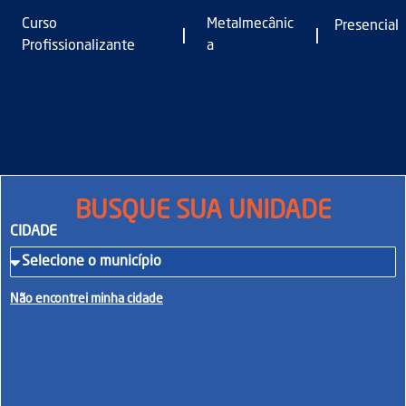
Curso
Metalmecânic
Presencial
|
|
Profissionalizante
a
BUSQUE SUA UNIDADE
CIDADE
Não encontrei minha cidade