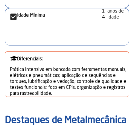
1
anos de
Idade Mínima
4
idade
Diferenciais:
Prática intensiva em bancada com ferramentas manuais,
elétricas e pneumáticas; aplicação de sequências e
torques, lubrificação e vedação; controle de qualidade e
testes funcionais; foco em EPIs, organização e registros
para rastreabilidade.
Destaques de
Metalmecânica