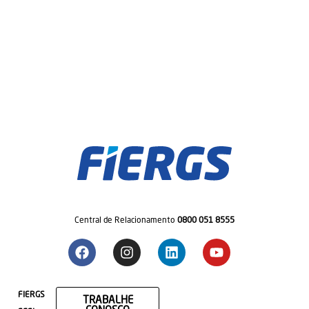
Central de Relacionamento
0800 051 8555
FIERGS
TRABALHE