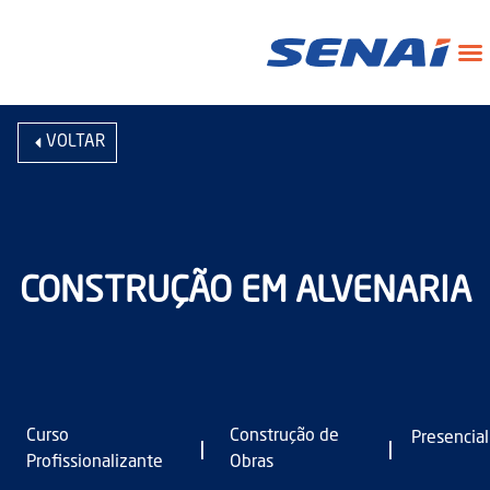
VOLTAR
CONSTRUÇÃO EM ALVENARIA
Curso
Construção de
Presencial
|
|
Profissionalizante
Obras