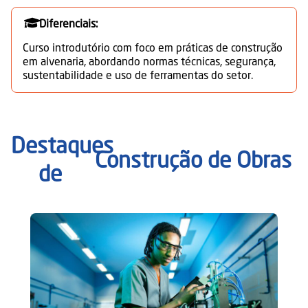
Diferenciais:
Curso introdutório com foco em práticas de construção
em alvenaria, abordando normas técnicas, segurança,
sustentabilidade e uso de ferramentas do setor.
Destaques
Construção de Obras
de