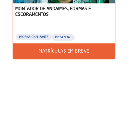
MONTADOR DE ANDAIMES, FORMAS E
ESCORAMENTOS
PROFISSIONALIZANTE
PRESENCIAL
MATRÍCULAS EM BREVE