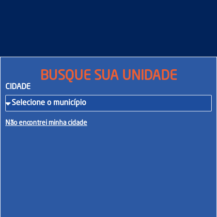
BUSQUE SUA UNIDADE
CIDADE
Não encontrei minha cidade