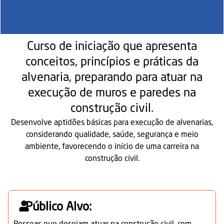
Curso de iniciação que apresenta
conceitos, princípios e práticas da
alvenaria, preparando para atuar na
execução de muros e paredes na
construção civil.
Desenvolve aptidões básicas para execução de alvenarias,
considerando qualidade, saúde, segurança e meio
ambiente, favorecendo o início de uma carreira na
construção civil.
Público Alvo: