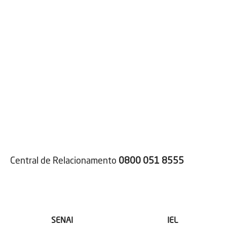
Central de Relacionamento
0800 051 8555
SENAI
IEL