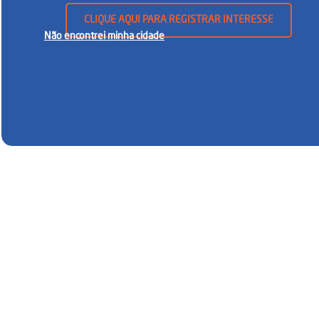
CLIQUE AQUI PARA REGISTRAR INTERESSE
Não encontrei minha cidade