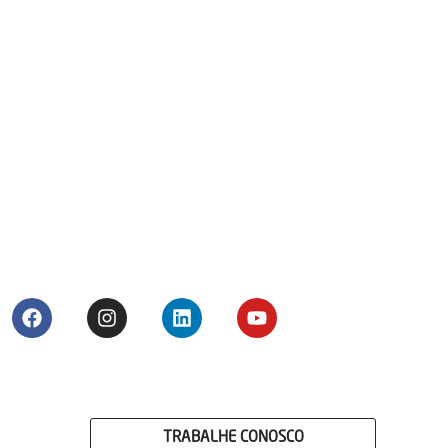
TRABALHE CONOSCO