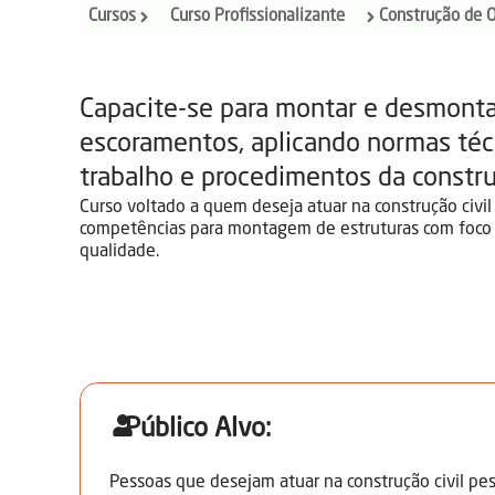
Cursos
Curso Profissionalizante
Construção de 
Capacite-se para montar e desmonta
escoramentos, aplicando normas téc
trabalho e procedimentos da constr
Curso voltado a quem deseja atuar na construção civi
competências para montagem de estruturas com foco 
qualidade.
Público Alvo:
Pessoas que desejam atuar na construção civil pe