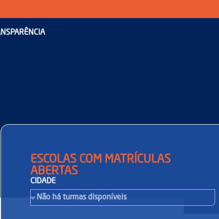
NSPARÊNCIA
ESCOLAS COM MATRÍCULAS
ABERTAS
CIDADE