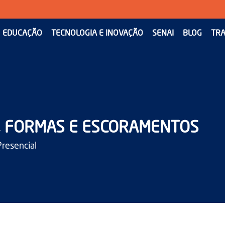
EDUCAÇÃO
TECNOLOGIA E INOVAÇÃO
SENAI
BLOG
TRA
, FORMAS E ESCORAMENTOS
Presencial