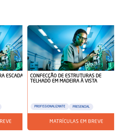
RA ESCADAS
CONFECÇÃO DE ESTRUTURAS DE
TELHADO EM MADEIRA À VISTA
PROFISSIONALIZANTE
PRESENCIAL
BREVE
MATRÍCULAS EM BREVE