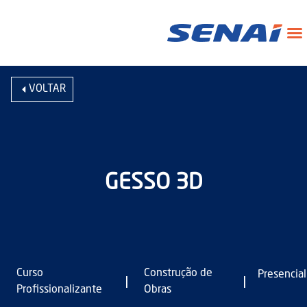
VOLTAR
GESSO 3D
Curso
Construção de
Presencial
|
|
Profissionalizante
Obras