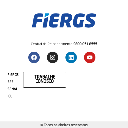
Central de Relacionamento
0800 051 8555
FIERGS
TRABALHE
CONOSCO
SESI
SENAI
IEL
© Todos os direitos reservados