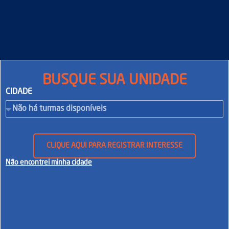
BUSQUE SUA UNIDADE
CIDADE
CLIQUE AQUI PARA REGISTRAR INTERESSE
Não encontrei minha cidade