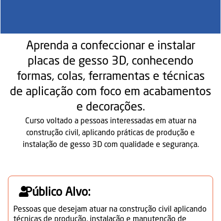
Aprenda a confeccionar e instalar
placas de gesso 3D, conhecendo
formas, colas, ferramentas e técnicas
de aplicação com foco em acabamentos
e decorações.
Curso voltado a pessoas interessadas em atuar na
construção civil, aplicando práticas de produção e
instalação de gesso 3D com qualidade e segurança.
Público Alvo:
Pessoas que desejam atuar na construção civil aplicando
técnicas de produção, instalação e manutenção de