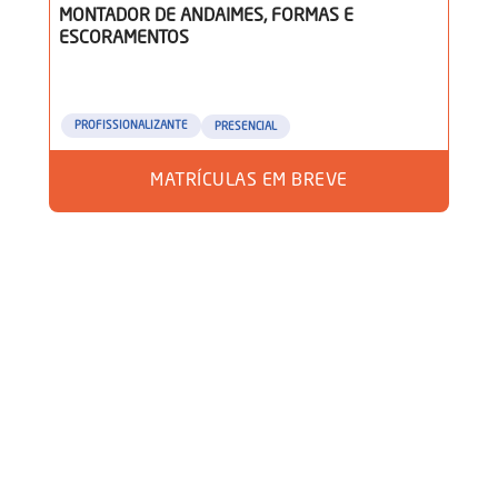
MONTADOR DE ANDAIMES, FORMAS E
ESCORAMENTOS
PROFISSIONALIZANTE
PRESENCIAL
MATRÍCULAS EM BREVE