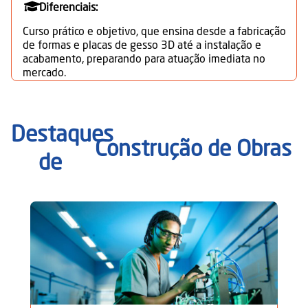
Diferenciais:
Curso prático e objetivo, que ensina desde a fabricação
de formas e placas de gesso 3D até a instalação e
acabamento, preparando para atuação imediata no
mercado.
Destaques
Construção de Obras
de