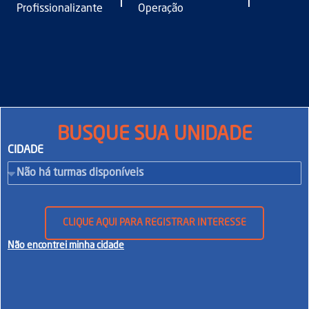
|
|
Profissionalizante
Operação
BUSQUE SUA UNIDADE
CIDADE
CLIQUE AQUI PARA REGISTRAR INTERESSE
Não encontrei minha cidade