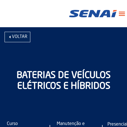
VOLTAR
BATERIAS DE VEÍCULOS
ELÉTRICOS E HÍBRIDOS
Curso
Manutenção e
Presencia