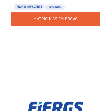
PROFISSIONALIZANTE
PRESENCIAL
MATRÍCULAS EM BREVE