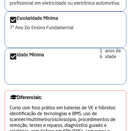
profissional em eletricidade ou eletrônica automotiva.
Escolaridade Mínima
7° Ano Do Ensino Fundamental
1
anos de
Idade Mínima
6
idade
Diferenciais:
Curso com foco prático em baterias de VE e híbridos:
identificação de tecnologias e BMS, uso de
scanner/multímetro/osciloscópio, procedimentos de
remoção, testes e reparos, diagnóstico guiado e