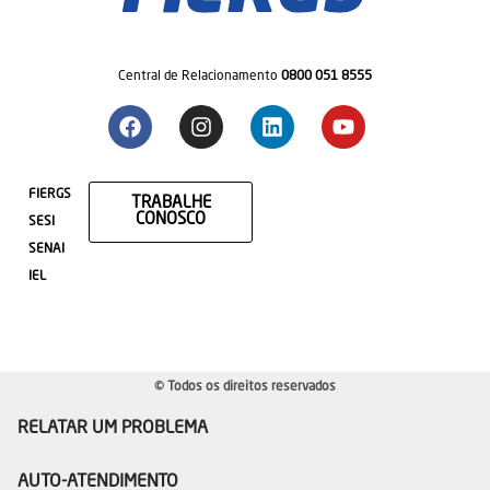
Central de Relacionamento
0800 051 8555
FIERGS
TRABALHE
CONOSCO
SESI
SENAI
IEL
© Todos os direitos reservados
RELATAR UM PROBLEMA
AUTO-ATENDIMENTO