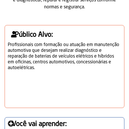
e diagnosticar, reparar e registrar serviços conforme
normas e segurança.
Público Alvo:
Profissionais com formação ou atuação em manutenção
automotiva que desejam realizar diagnóstico e
reparação de baterias de veículos elétricos e híbridos
em oficinas, centros automotivos, concessionárias e
autoelétricas.
Você vai aprender: