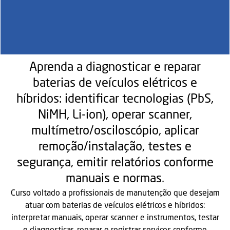
Aprenda a diagnosticar e reparar
baterias de veículos elétricos e
híbridos: identificar tecnologias (PbS,
NiMH, Li-ion), operar scanner,
multímetro/osciloscópio, aplicar
remoção/instalação, testes e
segurança, emitir relatórios conforme
manuais e normas.
Curso voltado a profissionais de manutenção que desejam
atuar com baterias de veículos elétricos e híbridos:
interpretar manuais, operar scanner e instrumentos, testar