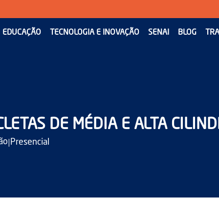
EDUCAÇÃO
TECNOLOGIA E INOVAÇÃO
SENAI
BLOG
TRA
ETAS DE MÉDIA E ALTA CILIN
|
ão
Presencial