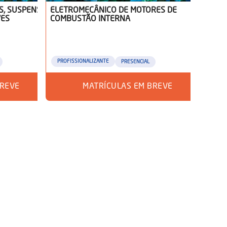
S, SUSPENSÃO
ELETROMECÂNICO DE MOTORES DE
VES
COMBUSTÃO INTERNA
PROFISSIONALIZANTE
PRESENCIAL
BREVE
MATRÍCULAS EM BREVE