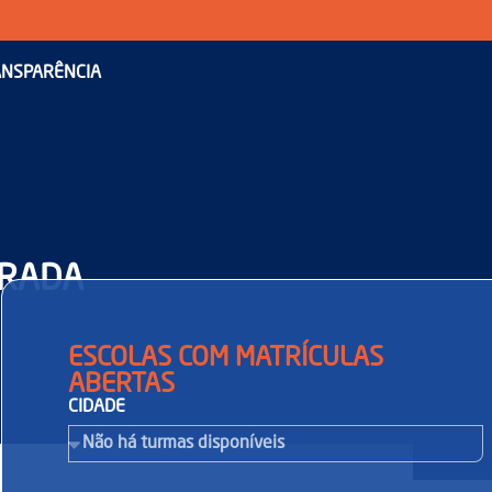
NSPARÊNCIA
DRADA
ESCOLAS COM MATRÍCULAS
ABERTAS
CIDADE