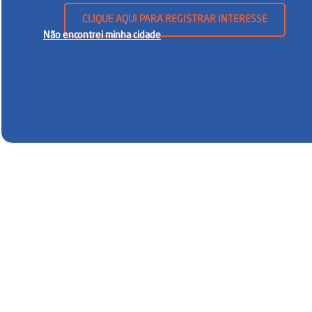
CLIQUE AQUI PARA REGISTRAR INTERESSE
Não encontrei minha cidade