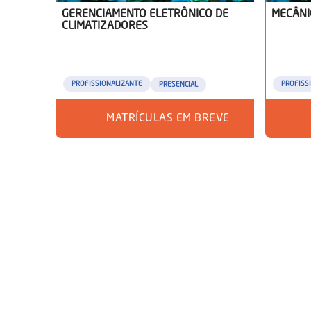
GERENCIAMENTO ELETRÔNICO DE
MECÂNI
CLIMATIZADORES
PROFISSIONALIZANTE
PROFISS
PRESENCIAL
MATRÍCULAS EM BREVE