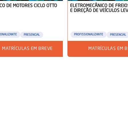
CO DE MOTORES CICLO OTTO
ELETROMECÂNICO DE FREIO
E DIREÇÃO DE VEÍCULOS LE
IONALIZANTE
PROFISSIONALIZANTE
PRESENCIAL
PRESENCIAL
MATRÍCULAS EM BREVE
MATRÍCULAS EM 