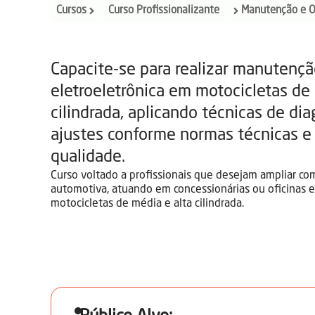
Cursos
Curso Profissionalizante
Manutenção e 
Capacite-se para realizar manutenç
eletroeletrônica em motocicletas de
cilindrada, aplicando técnicas de dia
ajustes conforme normas técnicas e
qualidade.
Curso voltado a profissionais que desejam ampliar 
automotiva, atuando em concessionárias ou oficinas e
motocicletas de média e alta cilindrada.