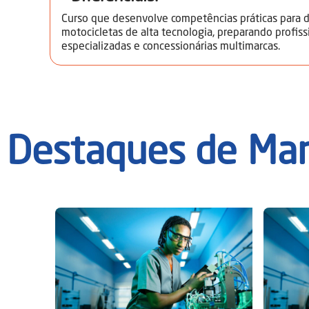
Curso que desenvolve competências práticas para d
motocicletas de alta tecnologia, preparando profiss
especializadas e concessionárias multimarcas.
Destaques de
Man