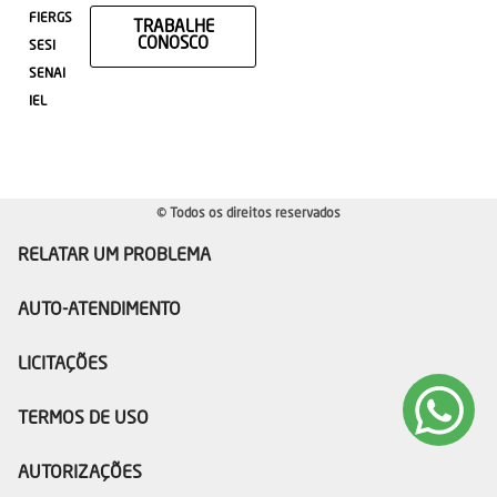
FIERGS
TRABALHE
CONOSCO
SESI
SENAI
IEL
© Todos os direitos reservados
RELATAR UM PROBLEMA
AUTO-ATENDIMENTO
LICITAÇÕES
TERMOS DE USO
AUTORIZAÇÕES