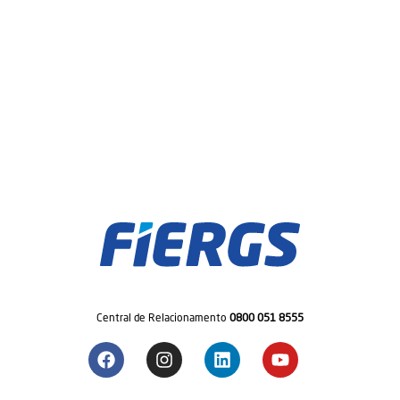
Central de Relacionamento
0800 051 8555