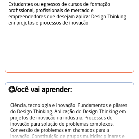
Estudantes ou egressos de cursos de formação
profissional, profissionais de mercado e
empreendedores que desejam aplicar Design Thinking
em projetos e processos de inovação.
Você vai aprender:
Ciência, tecnologia e inovação. Fundamentos e pilares
do Design Thinking. Aplicação do Design Thinking em
projetos de inovação na indústria. Processos de
inovação para solução de problemas complexos.
Conversão de problemas em chamados para a
inovação. Constituição de grupos multidisciplinares e