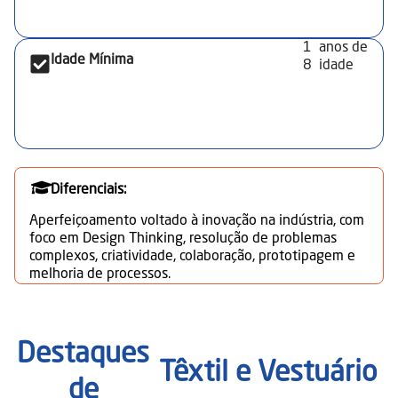
1
anos de
Idade Mínima
8
idade
Diferenciais:
Aperfeiçoamento voltado à inovação na indústria, com
foco em Design Thinking, resolução de problemas
complexos, criatividade, colaboração, prototipagem e
melhoria de processos.
Destaques
Têxtil e Vestuário
de