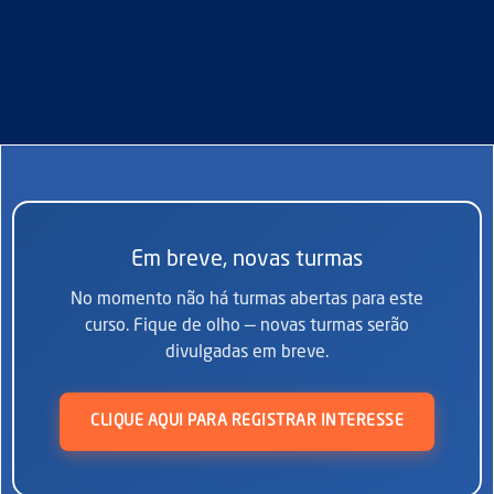
Em breve, novas turmas
No momento não há turmas abertas para este
curso. Fique de olho — novas turmas serão
divulgadas em breve.
CLIQUE AQUI PARA REGISTRAR INTERESSE